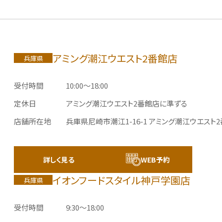
アミング潮江ウエスト2番館店
兵庫県
受付時間
10:00～18:00
定休日
アミング潮江ウエスト2番館店に準ずる
店舗所在地
兵庫県尼崎市潮江1-16-1
アミング潮江ウエスト2
詳しく見る
WEB予約
イオンフードスタイル神戸学園店
兵庫県
受付時間
9:30〜18:00