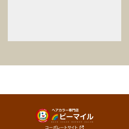
コーポレートサイト