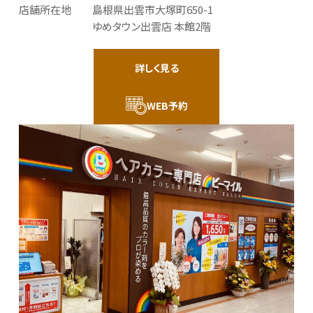
店舗所在地
島根県出雲市大塚町650-1
ゆめタウン出雲店 本館2階
詳しく見る
WEB予約