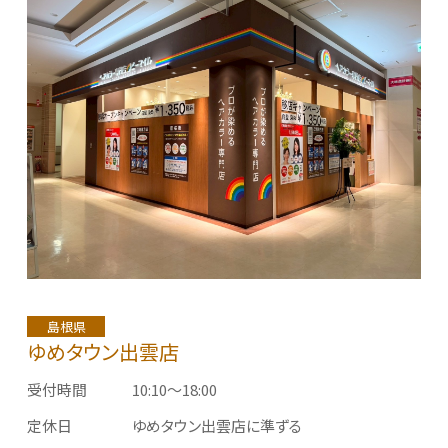
島根県
ゆめタウン出雲店
受付時間
10:10〜18:00
定休日
ゆめタウン出雲店に準ずる